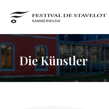
KAMMERMUSIK
Die Künstler