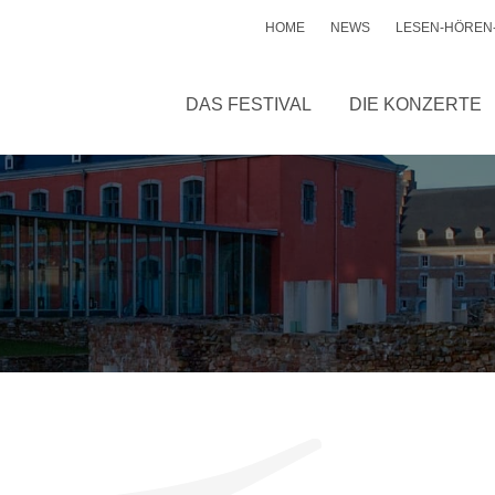
HOME
NEWS
LESEN-HÖREN
DAS FESTIVAL
DIE KONZERTE