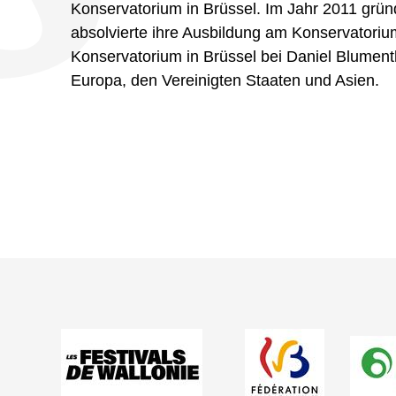
Konservatorium in Brüssel. Im Jahr 2011 gründ
absolvierte ihre Ausbildung am Konservatori
Konservatorium in Brüssel bei Daniel Blumenth
Europa, den Vereinigten Staaten und Asien.