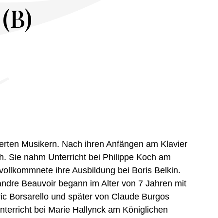
(B)
erten Musikern. Nach ihren Anfängen am Klavier
ch. Sie nahm Unterricht bei Philippe Koch am
vollkommnete ihre Ausbildung bei Boris Belkin.
andre Beauvoir begann im Alter von 7 Jahren mit
ic Borsarello und später von Claude Burgos
nterricht bei Marie Hallynck am Königlichen