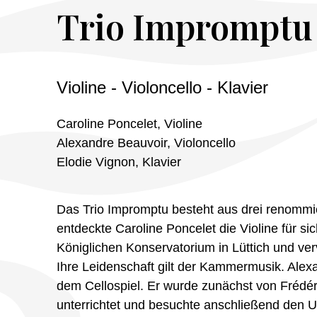
Trio Impromptu 
Violine - Violoncello - Klavier
Caroline Poncelet, Violine
Alexandre Beauvoir, Violoncello
Elodie Vignon, Klavier
Das Trio Impromptu besteht aus drei renommi
entdeckte Caroline Poncelet die Violine für si
Königlichen Konservatorium in Lüttich und ver
Ihre Leidenschaft gilt der Kammermusik. Alex
dem Cellospiel. Er wurde zunächst von Frédér
unterrichtet und besuchte anschließend den U