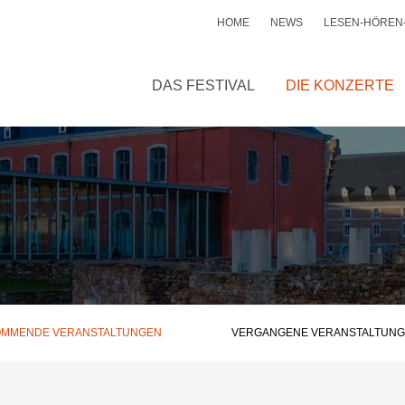
HOME
NEWS
LESEN-HÖREN
DAS FESTIVAL
DIE KONZERTE
MMENDE VERANSTALTUNGEN
VERGANGENE VERANSTALTUN