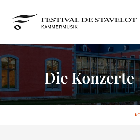
KAMMERMUSIK
Die Konzerte
KO