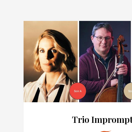
Trio Impromp