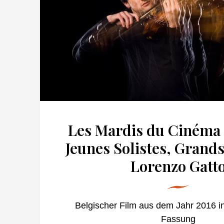
Les Mardis du Cinéma 
Jeunes Solistes, Grands
Lorenzo Gatt
Belgischer Film aus dem Jahr 2016 in
Fassung