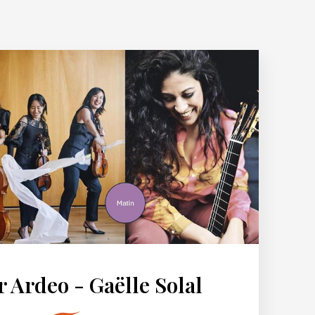
 Ardeo - Gaëlle Solal