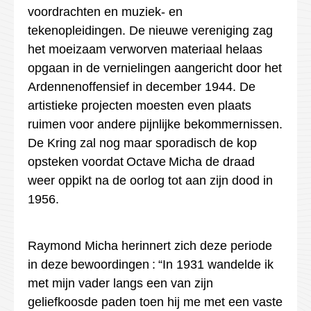
voordrachten en muziek- en
tekenopleidingen. De nieuwe vereniging zag
het moeizaam verworven materiaal helaas
opgaan in de vernielingen aangericht door het
Ardennenoffensief in december 1944. De
artistieke projecten moesten even plaats
ruimen voor andere pijnlijke bekommernissen.
De Kring zal nog maar sporadisch de kop
opsteken voordat
Octave
Micha
de draad
weer oppikt na de oorlog tot aan zijn dood in
1956.
Raymond Micha herinnert zich deze periode
in deze
bewoordingen :
“In 1931 wandelde ik
met mijn vader langs een van zijn
geliefkoosde paden toen hij me met een vaste