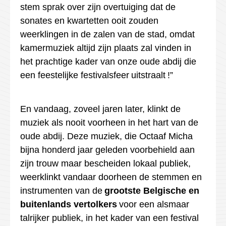
stem sprak over zijn overtuiging dat de
sonates en kwartetten ooit zouden
weerklingen in de zalen van de stad, omdat
kamermuziek altijd zijn plaats zal vinden in
het prachtige kader van onze oude abdij die
een feestelijke festivalsfeer
uitstraalt !
”
En vandaag, zoveel jaren later, klinkt de
muziek als nooit voorheen in het hart van de
oude abdij. Deze muziek, die Octaaf Micha
bijna honderd jaar geleden voorbehield aan
zijn trouw maar bescheiden lokaal publiek,
weerklinkt vandaar doorheen de stemmen en
instrumenten van de
grootste Belgische en
buitenlands vertolkers
voor een alsmaar
talrijker publiek, in het kader van een festival