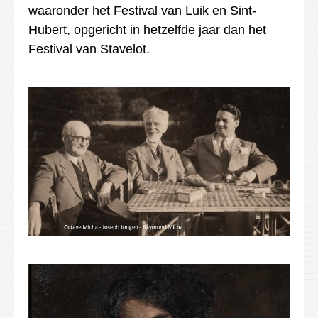
waaronder het Festival van Luik en Sint-
Hubert, opgericht in hetzelfde jaar dan het
Festival van Stavelot.