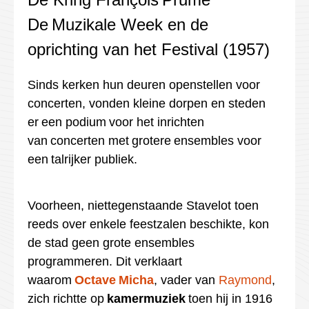
De Muzikale Week en de
oprichting van het Festival (1957)
Sinds kerken hun deuren openstellen voor
concerten, vonden kleine dorpen en steden
er een podium voor het inrichten
van concerten met grotere ensembles voor
een talrijker publiek.
Voorheen, niettegenstaande Stavelot toen
reeds over enkele feestzalen beschikte, kon
de stad geen grote ensembles
programmeren. Dit verklaart
waarom
Octave
Micha
, vader van
Raymond
,
zich richtte op
kamermuziek
toen hij in 1916