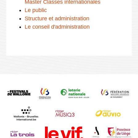
Master Classes internationales
Le public
Structure et administration
Le conseil d'administration