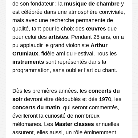
de son fondateur : la
musique de chambre
y
est célébrée dans une atmosphère conviviale,
mais avec une recherche permanente de
qualité, tant pour le choix des
œuvres
que
pour celui des
artistes
. Pendant 25 ans, on a
pu applaudir le grand violoniste
Arthur
Grumiaux
, fidèle ami du Festival. Tous les
instruments
sont représentés dans la
programmation, sans oublier l’art du chant.
Dès les premières années, les
concerts du
soir
devront être dédoublés et dès 1970, les
concerts du matin
, qui seront commentés,
éveilleront la curiosité de nombreux
mélomanes. Les
Master classes
annuelles
assurent, elles aussi, un rôle éminemment