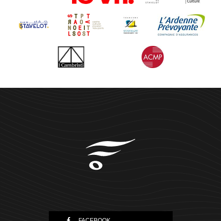
FACEBOOK