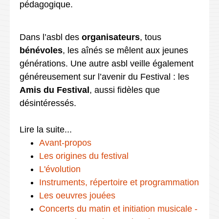
pédagogique.
Dans l’asbl des
organisateurs
, tous
bénévoles
, les aînés se mêlent aux jeunes
générations. Une autre asbl veille également
généreusement sur l’avenir du Festival : les
Amis du Festival
, aussi fidèles que
désintéressés.
Lire la suite...
Avant-propos
Les origines du festival
L'évolution
Instruments, répertoire et programmation
Les oeuvres jouées
Concerts du matin et initiation musicale -