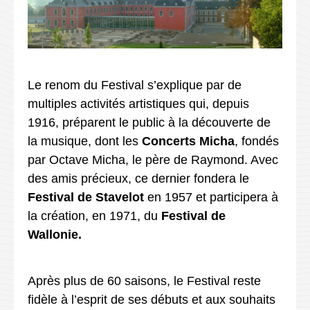
Le renom du Festival s’explique par de
multiples activités artistiques qui, depuis
1916, préparent le public à la découverte de
la musique, dont les
Concerts Micha
, fondés
par Octave Micha, le père de Raymond. Avec
des amis précieux, ce dernier fondera le
Festival de Stavelot
en 1957 et participera à
la création, en 1971, du
Festival de
Wallonie.
Après plus de 60 saisons, le Festival reste
fidèle à l’esprit de ses débuts et aux souhaits