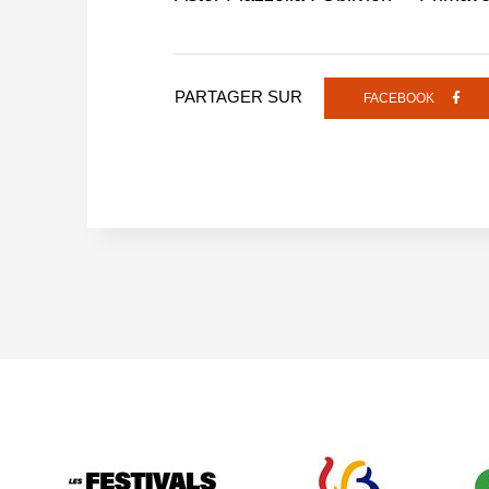
PARTAGER SUR
FACEBOOK