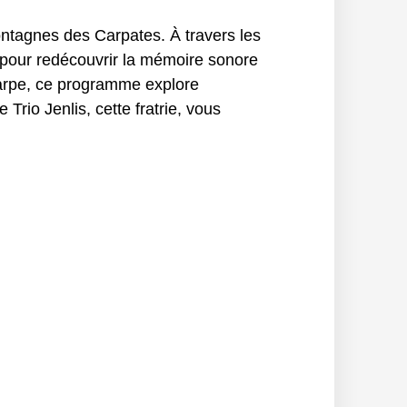
ntagnes des Carpates. À travers les
e pour redécouvrir la mémoire sonore
a harpe, ce programme explore
Trio Jenlis, cette fratrie, vous