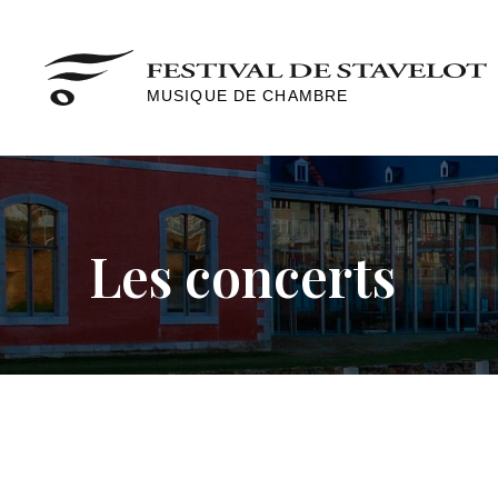
MUSIQUE DE CHAMBRE
Les concerts