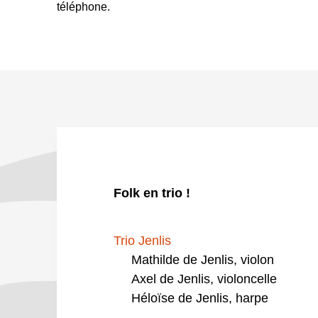
téléphone.
Folk en trio !
Trio Jenlis
Mathilde de Jenlis, violon
Axel de Jenlis, violoncelle
Héloïse de Jenlis, harpe