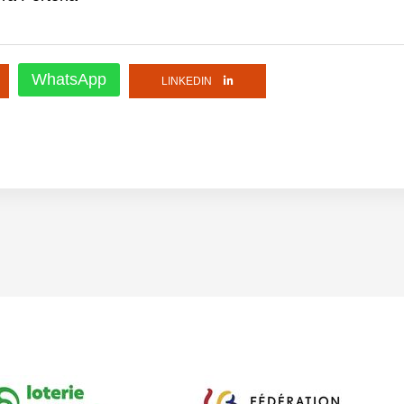
WhatsApp
LINKEDIN