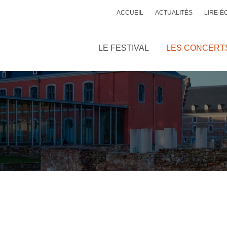
ACCUEIL
ACTUALITÉS
LIRE-É
LE FESTIVAL
LES CONCERT