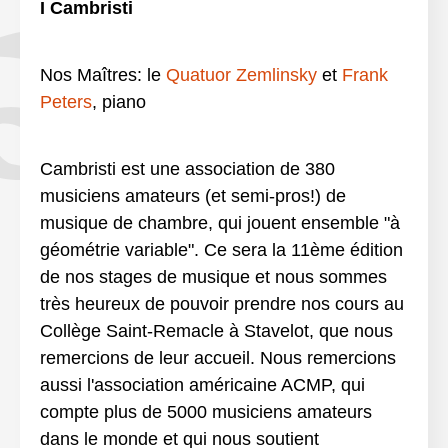
I Cambristi
Nos Maîtres: le
Quatuor Zemlinsky
et
Frank
Peters
, piano
Cambristi est une association de 380
musiciens amateurs (et semi-pros!) de
musique de chambre, qui jouent ensemble "à
géométrie variable". Ce sera la 11ème édition
de nos stages de musique et nous sommes
très heureux de pouvoir prendre nos cours au
Collège Saint-Remacle à Stavelot, que nous
remercions de leur accueil. Nous remercions
aussi l'association américaine ACMP, qui
compte plus de 5000 musiciens amateurs
dans le monde et qui nous soutient