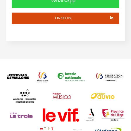
WhatsApp
LINKEDIN