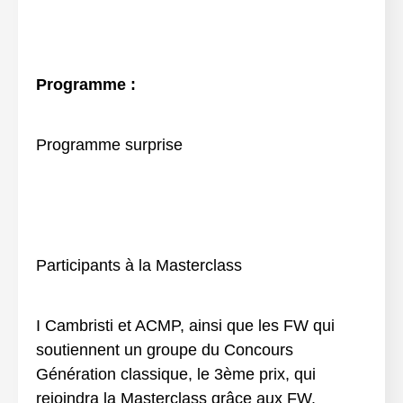
Programme :
Programme surprise
Participants à la Masterclass
I Cambristi et ACMP, ainsi que les FW qui
soutiennent un groupe du Concours
Génération classique, le 3ème prix, qui
rejoindra la Masterclass grâce aux FW.