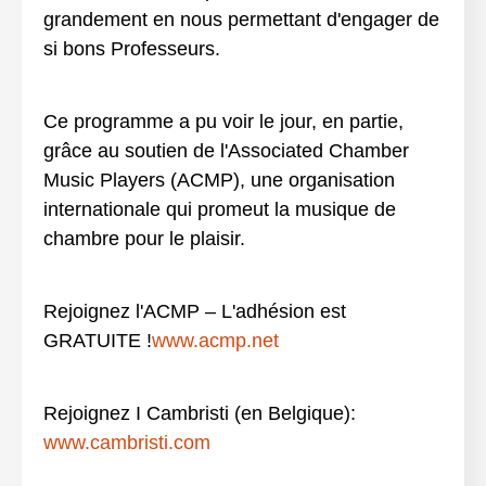
grandement en nous permettant d'engager de
si bons Professeurs.
Ce programme a pu voir le jour, en partie,
grâce au soutien de l'Associated Chamber
Music Players (ACMP), une organisation
internationale qui promeut la musique de
chambre pour le plaisir.
Rejoignez l'ACMP – L'adhésion est
GRATUITE !
www.acmp.net
Rejoignez I Cambristi (en Belgique):
www.cambristi.com