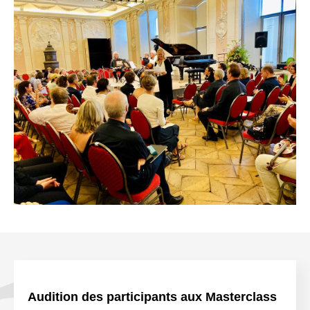
Audition des participants aux Masterclass