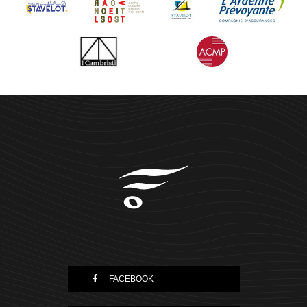
FACEBOOK