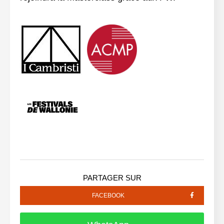
PARTAGER SUR
FACEBOOK