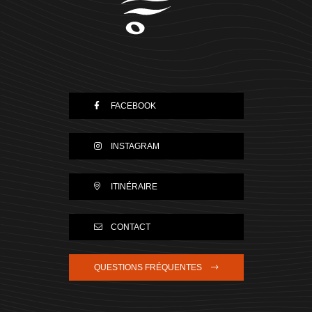
FACEBOOK
INSTAGRAM
ITINÉRAIRE
CONTACT
QUESTIONS FRÉQUENTES