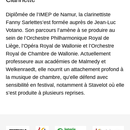
Diplômée de l’IMEP de Namur, la clarinettiste
Fanny Sarlettes’est formée auprès de Jean-Luc
Votano. Son parcours l’amène à se produire au
sein de l’Orchestre Philharmonique Royal de
Liège, l’Opéra Royal de Wallonie et l’Orchestre
Royal de Chambre de Wallonie. Actuellement
professeure aux académies de Malmedy et
Welkenraedt, elle nourrit un attachement profond à
la musique de chambre, qu’elle défend avec
sensibilité en festival, notamment à Stavelot où elle
s’est produite à plusieurs reprises.