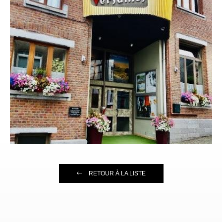
RETOUR À LA LISTE