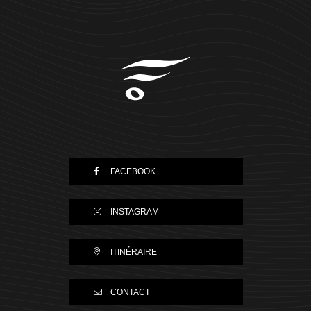
FACEBOOK
INSTAGRAM
ITINÉRAIRE
CONTACT