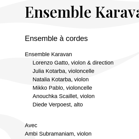
Ensemble Karava
Ensemble à cordes
Ensemble Karavan
Lorenzo Gatto, violon & direction
Julia Kotarba, violoncelle
Natalia Kotarba, violon
Mikko Pablo, violoncelle
Anouchka Scaillet, violon
Diede Verpoest, alto
Avec
Ambi Subramaniam, violon