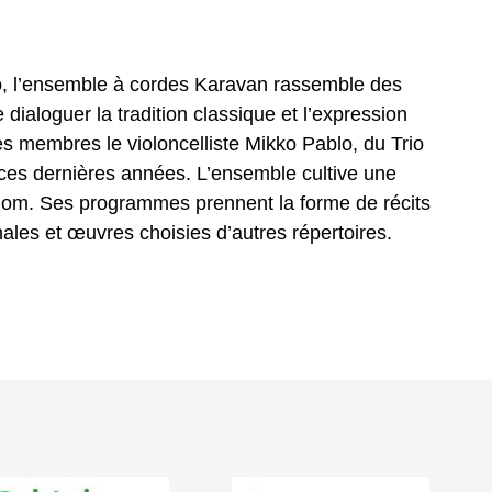
o, l’ensemble à cordes Karavan rassemble des
 dialoguer la tradition classique et l’expression
 membres le violoncelliste Mikko Pablo, du Trio
t ces dernières années. L’ensemble cultive une
 nom. Ses programmes prennent la forme de récits
ales et œuvres choisies d’autres répertoires.