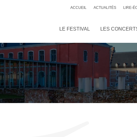
ACCUEIL
ACTUALITÉS
LIRE-É
LE FESTIVAL
LES CONCERT