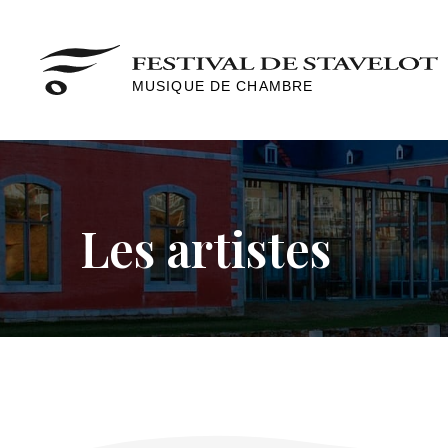
MUSIQUE DE CHAMBRE
Les artistes